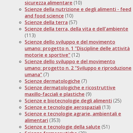
sicurezza alimentare
(10)
Scienze della nutrizione e degli alimenti - feed
and food science
(10)
Scienze della terra
(57)
Scienze della terra, della vita e dell'ambiente
(113)
Scienze dello sviluppo e del movimento
umano: progetto n. 1 "Discipline delle attività
motorie e sportive"
(12)
Scienze dello sviluppo e del movimento
umano: progetto n. 2 "Sviluppo e riproduzione
umana"
(7)
Scienze dermatologiche
(7)
Scienze dermatologiche e ricostruttive
maxillo-facciali e plastiche
(9)
Scienze e biotecnologie degli alimenti
(25)
Scienze e tecnologie aerospaziali
(13)
Scienze e tecnologie agrarie, ambientali e
alimentari
(353)
Scienze e tecnologie della salute
(51)