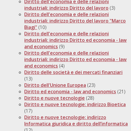
Diritto dell'economia e delle relazioni
industriali: indirizzo Diritto del lavoro
(3)
Diritto dell'economia e delle relazioni
industriali: indirizzo Diritto del lavoro "Marco
Biagi"
(10)
Diritto dell'economia e delle relazioni
industriali: indirizzo Diritto ed economia - law
and economics
(9)
Diritto dell'economia e delle relazioni
industriali: indirizzo Diritto ed economia - law
and economics
(4)
Diritto delle società e dei mercati finanziari
(13)
Diritto dell'Unione Europea
(23)
Diritto ed economia - law and economics
(21)
Diritto e nuove tecnologie
(28)
Diritto e nuove tecnologie: indirizzo Bioetica
(17)
Diritto e nuove tecnologie: indirizzo
Informatica giuridica e diritto dell’informatica
(12)