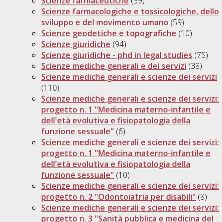
Scienze farmaceutiche
(39)
Scienze farmacologiche e tossicologiche, dello
sviluppo e del movimento umano
(59)
Scienze geodetiche e topografiche
(10)
Scienze giuridiche
(94)
Scienze giuridiche - phd in legal studies
(75)
Scienze mediche generali e dei servizi
(38)
Scienze mediche generali e scienze dei servizi
(110)
Scienze mediche generali e scienze dei servizi:
progetto n. 1 "Medicina materno-infantile e
dell'età evolutiva e fisiopatologia della
funzione sessuale"
(6)
Scienze mediche generali e scienze dei servizi:
progetto n. 1 "Medicina materno-infantile e
dell'età evolutiva e fisiopatologia della
funzione sessuale"
(10)
Scienze mediche generali e scienze dei servizi:
progetto n. 2 "Odontoiatria per disabili"
(8)
Scienze mediche generali e scienze dei servizi:
progetto n. 3 "Sanità pubblica e medicina del