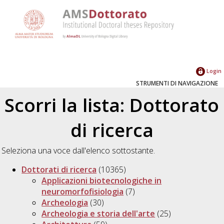
Login
STRUMENTI DI NAVIGAZIONE
Scorri la lista: Dottorato
di ricerca
Seleziona una voce dall'elenco sottostante.
Dottorati di ricerca
(10365)
Applicazioni biotecnologiche in
neuromorfofisiologia
(7)
Archeologia
(30)
Archeologia e storia dell'arte
(25)