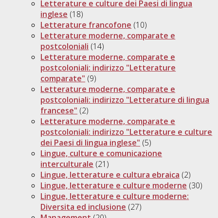
Letterature e culture dei Paesi di lingua
inglese
(18)
Letterature francofone
(10)
Letterature moderne, comparate e
postcoloniali
(14)
Letterature moderne, comparate e
postcoloniali: indirizzo "Letterature
comparate"
(9)
Letterature moderne, comparate e
postcoloniali: indirizzo "Letterature di lingua
francese"
(2)
Letterature moderne, comparate e
postcoloniali: indirizzo "Letterature e culture
dei Paesi di lingua inglese"
(5)
Lingue, culture e comunicazione
interculturale
(21)
Lingue, letterature e cultura ebraica
(2)
Lingue, letterature e culture moderne
(30)
Lingue, letterature e culture moderne:
Diversita ed inclusione
(27)
Management
(20)