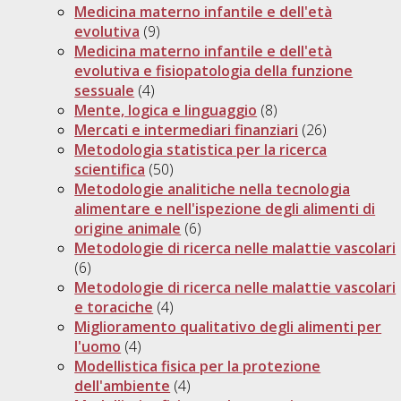
Medicina materno infantile e dell'età
evolutiva
(9)
Medicina materno infantile e dell'età
evolutiva e fisiopatologia della funzione
sessuale
(4)
Mente, logica e linguaggio
(8)
Mercati e intermediari finanziari
(26)
Metodologia statistica per la ricerca
scientifica
(50)
Metodologie analitiche nella tecnologia
alimentare e nell'ispezione degli alimenti di
origine animale
(6)
Metodologie di ricerca nelle malattie vascolari
(6)
Metodologie di ricerca nelle malattie vascolari
e toraciche
(4)
Miglioramento qualitativo degli alimenti per
l'uomo
(4)
Modellistica fisica per la protezione
dell'ambiente
(4)