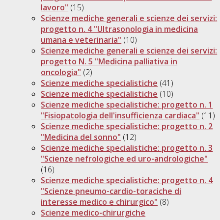
lavoro"
(15)
Scienze mediche generali e scienze dei servizi:
progetto n. 4 "Ultrasonologia in medicina
umana e veterinaria"
(10)
Scienze mediche generali e scienze dei servizi:
progetto N. 5 "Medicina palliativa in
oncologia"
(2)
Scienze mediche specialistiche
(41)
Scienze mediche specialistiche
(10)
Scienze mediche specialistiche: progetto n. 1
"Fisiopatologia dell'insufficienza cardiaca"
(11)
Scienze mediche specialistiche: progetto n. 2
"Medicina del sonno"
(12)
Scienze mediche specialistiche: progetto n. 3
"Scienze nefrologiche ed uro-andrologiche"
(16)
Scienze mediche specialistiche: progetto n. 4
"Scienze pneumo-cardio-toraciche di
interesse medico e chirurgico"
(8)
Scienze medico-chirurgiche