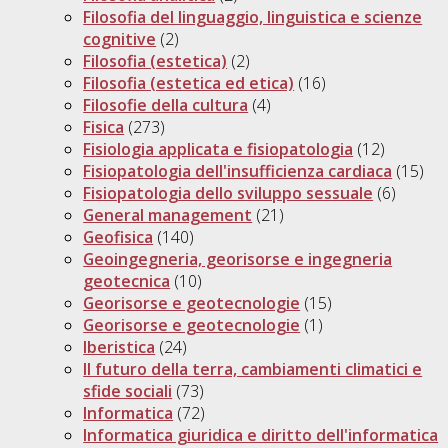
Filosofia del linguaggio, linguistica e scienze
cognitive
(2)
Filosofia (estetica)
(2)
Filosofia (estetica ed etica)
(16)
Filosofie della cultura
(4)
Fisica
(273)
Fisiologia applicata e fisiopatologia
(12)
Fisiopatologia dell'insufficienza cardiaca
(15)
Fisiopatologia dello sviluppo sessuale
(6)
General management
(21)
Geofisica
(140)
Geoingegneria, georisorse e ingegneria
geotecnica
(10)
Georisorse e geotecnologie
(15)
Georisorse e geotecnologie
(1)
Iberistica
(24)
Il futuro della terra, cambiamenti climatici e
sfide sociali
(73)
Informatica
(72)
Informatica giuridica e diritto dell'informatica