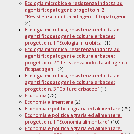
Ecologia microbica e resistenza indotta ad
agenti fitopatogeni: progetto n. 2
"Resistenza indotta ad agenti fitopatogeni"
(4)
Ecologia microbica, resistenza indotta ad
agenti fitopatogeni e colture erbacee:
progetto n. 1 "Ecologia microbica"
(1)
Ecologia microbica, resistenza indotta ad
agenti fitopatogeni e colture erbacee:
progetto n. 2 "Resistenza indotta ad agenti
fitopatogeni"
(2)
Ecologia microbica, resistenza indotta ad
agenti fitopatogeni e colture erbacee:
progetto n. 3 "Colture erbacee"
(1)
Economia
(78)
Economia alimentare
(2)
Economia e politica agraria ed alimentare
(29)
Economia e politica agraria ed alimentare:
progetto n. 1 "Economia alimentare"
(10)
Economia e politica agraria ed alimentare: