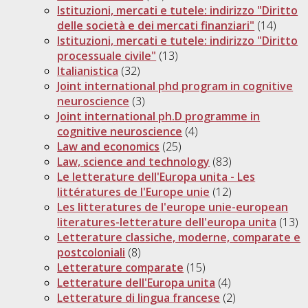
Istituzioni, mercati e tutele: indirizzo "Diritto
delle società e dei mercati finanziari"
(14)
Istituzioni, mercati e tutele: indirizzo "Diritto
processuale civile"
(13)
Italianistica
(32)
Joint international phd program in cognitive
neuroscience
(3)
Joint international ph.D programme in
cognitive neuroscience
(4)
Law and economics
(25)
Law, science and technology
(83)
Le letterature dell'Europa unita - Les
littératures de l'Europe unie
(12)
Les litteratures de l'europe unie-european
literatures-letterature dell'europa unita
(13)
Letterature classiche, moderne, comparate e
postcoloniali
(8)
Letterature comparate
(15)
Letterature dell'Europa unita
(4)
Letterature di lingua francese
(2)