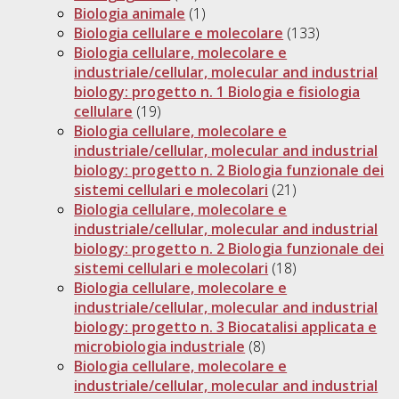
Biologia animale
(1)
Biologia cellulare e molecolare
(133)
Biologia cellulare, molecolare e
industriale/cellular, molecular and industrial
biology: progetto n. 1 Biologia e fisiologia
cellulare
(19)
Biologia cellulare, molecolare e
industriale/cellular, molecular and industrial
biology: progetto n. 2 Biologia funzionale dei
sistemi cellulari e molecolari
(21)
Biologia cellulare, molecolare e
industriale/cellular, molecular and industrial
biology: progetto n. 2 Biologia funzionale dei
sistemi cellulari e molecolari
(18)
Biologia cellulare, molecolare e
industriale/cellular, molecular and industrial
biology: progetto n. 3 Biocatalisi applicata e
microbiologia industriale
(8)
Biologia cellulare, molecolare e
industriale/cellular, molecular and industrial