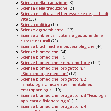
Scienza della traduzione
(3)
Scienza della traduzione
(24)
Scienza e cultura del benessere e degli stili di
vita
(35)
Scienza politica
(14)
Scienze agroambientali
(13)
Scienze ambientali: tutela e gestione delle
risorse naturali
(75)
Scienze biochimiche e biotecnologiche
(44)
Scienze biomediche
(54)
Scienze biomediche
(16)
Scienze biomediche e neuromotorie
(147)
Scienze biomediche: progetto n. 1
"Biotecnologie mediche"
(12)
Scienze biomediche: progetto n. 2
"Ematologia clinica e sperimentale ed
ematopatologia"
(19)
Scienze biomediche: progetto n. 3 "Fisiologia
applicata e fisiopatologia"
(12)
Scienze biomediche: progetto n. 4