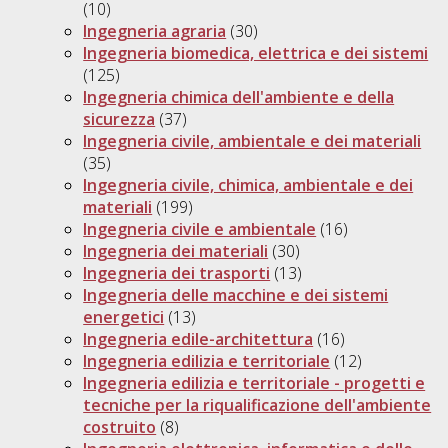
(10)
Ingegneria agraria
(30)
Ingegneria biomedica, elettrica e dei sistemi
(125)
Ingegneria chimica dell'ambiente e della
sicurezza
(37)
Ingegneria civile, ambientale e dei materiali
(35)
Ingegneria civile, chimica, ambientale e dei
materiali
(199)
Ingegneria civile e ambientale
(16)
Ingegneria dei materiali
(30)
Ingegneria dei trasporti
(13)
Ingegneria delle macchine e dei sistemi
energetici
(13)
Ingegneria edile-architettura
(16)
Ingegneria edilizia e territoriale
(12)
Ingegneria edilizia e territoriale - progetti e
tecniche per la riqualificazione dell'ambiente
costruito
(8)