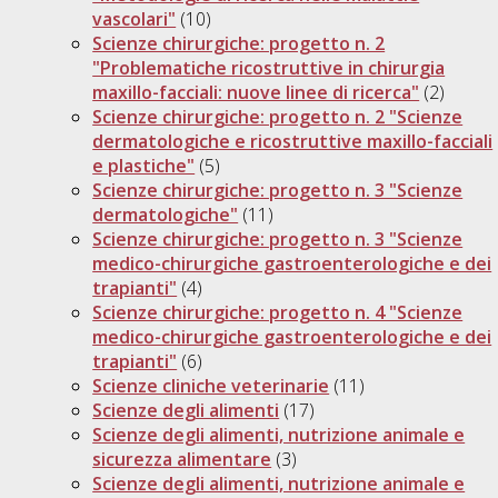
vascolari"
(10)
Scienze chirurgiche: progetto n. 2
"Problematiche ricostruttive in chirurgia
maxillo-facciali: nuove linee di ricerca"
(2)
Scienze chirurgiche: progetto n. 2 "Scienze
dermatologiche e ricostruttive maxillo-facciali
e plastiche"
(5)
Scienze chirurgiche: progetto n. 3 "Scienze
dermatologiche"
(11)
Scienze chirurgiche: progetto n. 3 "Scienze
medico-chirurgiche gastroenterologiche e dei
trapianti"
(4)
Scienze chirurgiche: progetto n. 4 "Scienze
medico-chirurgiche gastroenterologiche e dei
trapianti"
(6)
Scienze cliniche veterinarie
(11)
Scienze degli alimenti
(17)
Scienze degli alimenti, nutrizione animale e
sicurezza alimentare
(3)
Scienze degli alimenti, nutrizione animale e