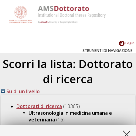
Login
STRUMENTI DI NAVIGAZIONE
Scorri la lista: Dottorato
di ricerca
Su di un livello
Dottorati di ricerca
(10365)
Ultrasonologia in medicina umana e
veterinaria
(16)