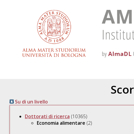
Scor
Su di un livello
Dottorati di ricerca
(10365)
Economia alimentare
(2)