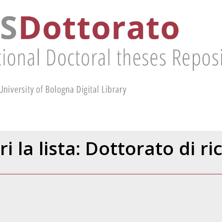
ri la lista: Dottorato di ri