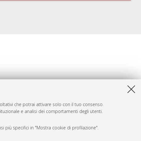
ltativi che potrai attivare solo con il tuo consenso.
tituzionale e analisi dei comportamenti degli utenti.
i più specifici in "Mostra cookie di profilazione".