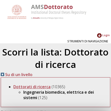
Login
STRUMENTI DI NAVIGAZIONE
Scorri la lista: Dottorato
di ricerca
Su di un livello
Dottorati di ricerca
(10365)
Ingegneria biomedica, elettrica e dei
sistemi
(125)