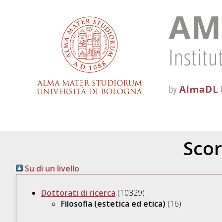
Scor
Su di un livello
Dottorati di ricerca
(10329)
Filosofia (estetica ed etica)
(16)