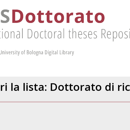
ri la lista: Dottorato di ri