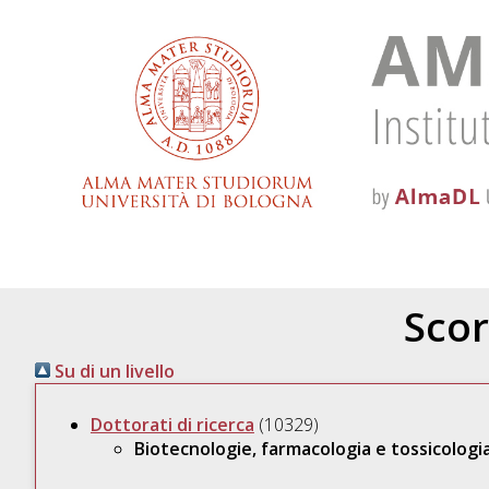
Scor
Su di un livello
Dottorati di ricerca
(10329)
Biotecnologie, farmacologia e tossicologia