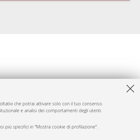
ltativi che potrai attivare solo con il tuo consenso.
tituzionale e analisi dei comportamenti degli utenti.
i più specifici in "Mostra cookie di profilazione".