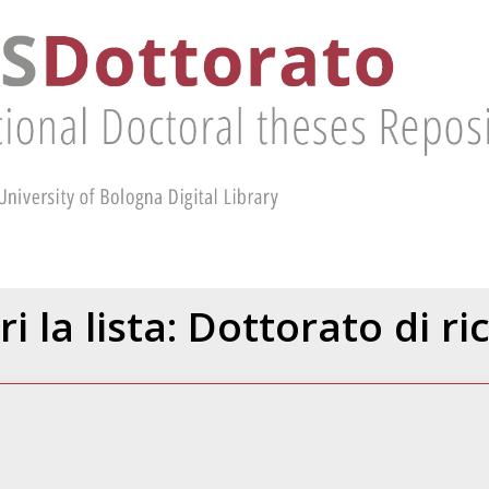
ri la lista: Dottorato di ri