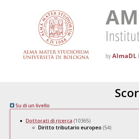
Scor
Su di un livello
Dottorati di ricerca
(10365)
Diritto tributario europeo
(54)