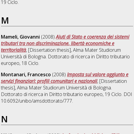
19 Ciclo.
M
Mameli, Giovanni
(2008)
Aiuti di Stato e coerenza dei sistemi
tributari tra non discriminazione, libertà economiche e
territorialità
, [Dissertation thesis], Alma Mater Studiorum
Università di Bologna. Dottorato di ricerca in
Diritto tributario
europeo
, 18 Ciclo.
Montanari, Francesco
(2008)
Imposta sul valore aggiunto e
servizi finanziari: profili comunitari e nazionali
, [Dissertation
thesis], Alma Mater Studiorum Università di Bologna.
Dottorato di ricerca in
Diritto tributario europeo
, 19 Ciclo. DOI
10.6092/unibo/amsdottorato/777.
N