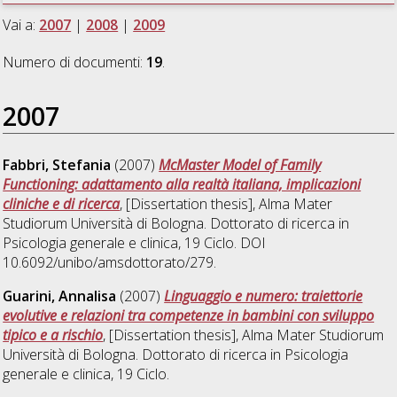
Vai a:
2007
|
2008
|
2009
Numero di documenti:
19
.
2007
Fabbri, Stefania
(2007)
McMaster Model of Family
Functioning: adattamento alla realtà italiana, implicazioni
cliniche e di ricerca
, [Dissertation thesis], Alma Mater
Studiorum Università di Bologna. Dottorato di ricerca in
Psicologia generale e clinica
, 19 Ciclo. DOI
10.6092/unibo/amsdottorato/279.
Guarini, Annalisa
(2007)
Linguaggio e numero: traiettorie
evolutive e relazioni tra competenze in bambini con sviluppo
tipico e a rischio
, [Dissertation thesis], Alma Mater Studiorum
Università di Bologna. Dottorato di ricerca in
Psicologia
generale e clinica
, 19 Ciclo.