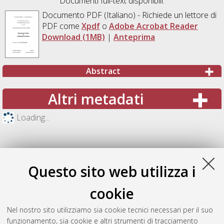
Documenti full-text disponibili:
Documento PDF
(Italiano) - Richiede un lettore di
PDF come
Xpdf
o
Adobe Acrobat Reader
Download (1MB)
|
Anteprima
Abstract
Altri metadati
Loading...
Questo sito web utilizza i
cookie
Nel nostro sito utilizziamo sia cookie tecnici necessari per il suo
funzionamento, sia cookie e altri strumenti di tracciamento