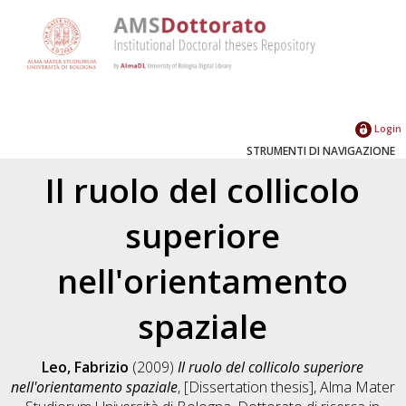
Login
STRUMENTI DI NAVIGAZIONE
Il ruolo del collicolo
superiore
nell'orientamento
spaziale
Leo, Fabrizio
(2009)
Il ruolo del collicolo superiore
nell'orientamento spaziale
, [Dissertation thesis], Alma Mater