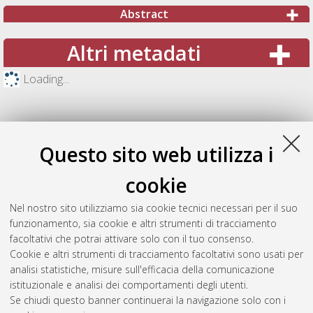
Abstract
Altri metadati
Loading...
Questo sito web utilizza i
cookie
Nel nostro sito utilizziamo sia cookie tecnici necessari per il suo
funzionamento, sia cookie e altri strumenti di tracciamento
facoltativi che potrai attivare solo con il tuo consenso.
Cookie e altri strumenti di tracciamento facoltativi sono usati per
Gestione del documento:
analisi statistiche, misure sull'efficacia della comunicazione
istituzionale e analisi dei comportamenti degli utenti.
Se chiudi questo banner continuerai la navigazione solo con i