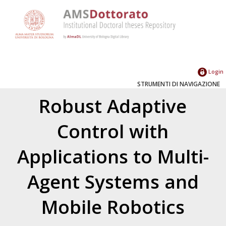
Login
STRUMENTI DI NAVIGAZIONE
Robust Adaptive
Control with
Applications to Multi-
Agent Systems and
Mobile Robotics