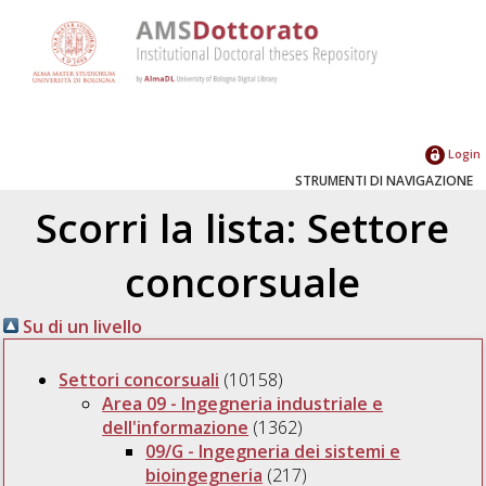
Login
STRUMENTI DI NAVIGAZIONE
Scorri la lista: Settore
concorsuale
Su di un livello
Settori concorsuali
(10158)
Area 09 - Ingegneria industriale e
dell'informazione
(1362)
09/G - Ingegneria dei sistemi e
bioingegneria
(217)