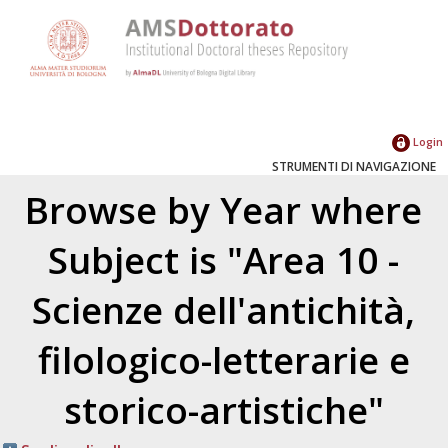
Login
STRUMENTI DI NAVIGAZIONE
Browse by Year where
Subject is "Area 10 -
Scienze dell'antichità,
filologico-letterarie e
storico-artistiche"