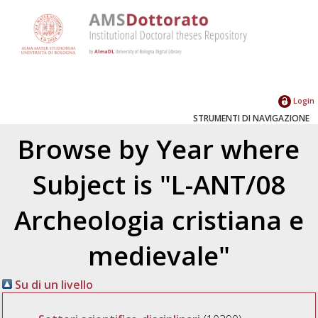
Login
STRUMENTI DI NAVIGAZIONE
Browse by Year where
Subject is "L-ANT/08
Archeologia cristiana e
medievale"
Su di un livello