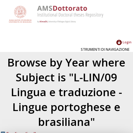
Login
STRUMENTI DI NAVIGAZIONE
Browse by Year where
Subject is "L-LIN/09
Lingua e traduzione -
Lingue portoghese e
brasiliana"