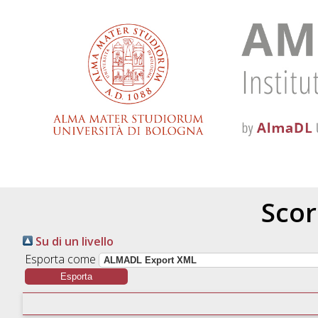
Scor
Su di un livello
Esporta come