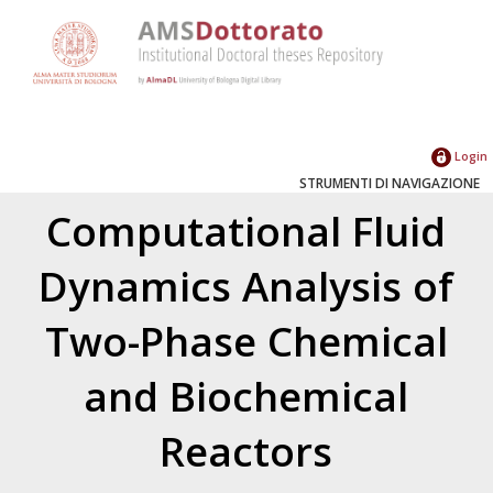
Login
STRUMENTI DI NAVIGAZIONE
Computational Fluid
Dynamics Analysis of
Two-Phase Chemical
and Biochemical
Reactors