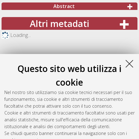
Abstract
Altri metadati
Loading...
Questo sito web utilizza i
cookie
Nel nostro sito utilizziamo sia cookie tecnici necessari per il suo
funzionamento, sia cookie e altri strumenti di tracciamento
facoltativi che potrai attivare solo con il tuo consenso.
Cookie e altri strumenti di tracciamento facoltativi sono usati per
Gestione del documento:
analisi statistiche, misure sull'efficacia della comunicazione
istituzionale e analisi dei comportamenti degli utenti.
Se chiudi questo banner continuerai la navigazione solo con i