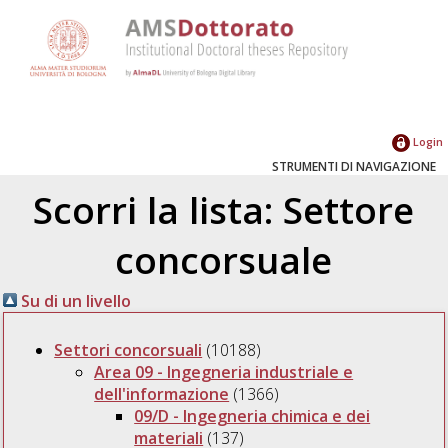
Login
STRUMENTI DI NAVIGAZIONE
Scorri la lista: Settore
concorsuale
Su di un livello
Settori concorsuali
(10188)
Area 09 - Ingegneria industriale e
dell'informazione
(1366)
09/D - Ingegneria chimica e dei
materiali
(137)