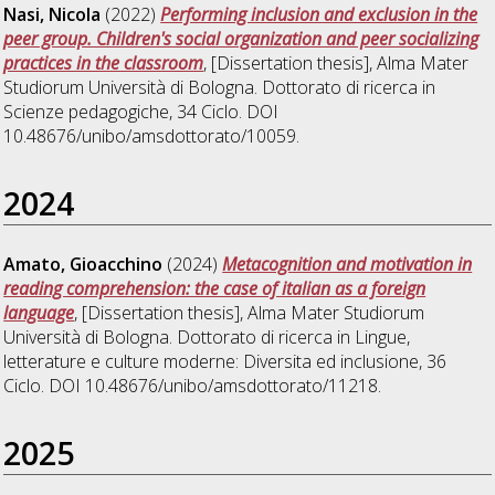
Nasi, Nicola
(2022)
Performing inclusion and exclusion in the
peer group. Children's social organization and peer socializing
practices in the classroom
, [Dissertation thesis], Alma Mater
Studiorum Università di Bologna. Dottorato di ricerca in
Scienze pedagogiche
, 34 Ciclo. DOI
10.48676/unibo/amsdottorato/10059.
2024
Amato, Gioacchino
(2024)
Metacognition and motivation in
reading comprehension: the case of italian as a foreign
language
, [Dissertation thesis], Alma Mater Studiorum
Università di Bologna. Dottorato di ricerca in
Lingue,
letterature e culture moderne: Diversita ed inclusione
, 36
Ciclo. DOI 10.48676/unibo/amsdottorato/11218.
2025