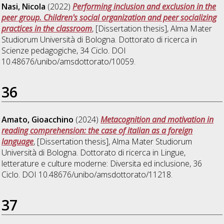
Nasi, Nicola
(2022)
Performing inclusion and exclusion in the
peer group. Children's social organization and peer socializing
practices in the classroom
, [Dissertation thesis], Alma Mater
Studiorum Università di Bologna. Dottorato di ricerca in
Scienze pedagogiche
, 34 Ciclo. DOI
10.48676/unibo/amsdottorato/10059.
36
Amato, Gioacchino
(2024)
Metacognition and motivation in
reading comprehension: the case of italian as a foreign
language
, [Dissertation thesis], Alma Mater Studiorum
Università di Bologna. Dottorato di ricerca in
Lingue,
letterature e culture moderne: Diversita ed inclusione
, 36
Ciclo. DOI 10.48676/unibo/amsdottorato/11218.
37