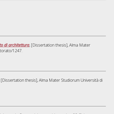
to di architettura
, [Dissertation thesis], Alma Mater
torato/1247.
, [Dissertation thesis], Alma Mater Studiorum Università di