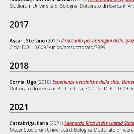
Studiorum Università di Bologna. Dottorato di ricerca in
Arc
2017
Ascari, Stefano
(2017)
Il racconto per immagini dello spaz
Ciclo. DOI 10.6092/unibo/amsdottorato/7899.
2018
Cornia, Ugo
(2018)
Esperienze neociniche della citta. Dimen
Dottorato di ricerca in
Architettura
, 30 Ciclo. DOI 10.6092
2021
Cattabriga, Ilaria
(2021)
Leonardo Ricci in the United Stat
Mater Studiorum Università di Bologna. Dottorato di ricerc