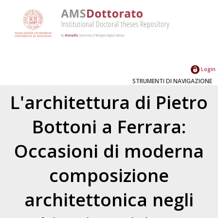
Login
STRUMENTI DI NAVIGAZIONE
L'architettura di Pietro
Bottoni a Ferrara:
Occasioni di moderna
composizione
architettonica negli