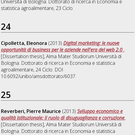
Università di Bologna. Dottorato di ricerca in
Economia e
statistica agroalimentare
, 23 Ciclo.
24
Cipolletta, Eleonora
(2013)
Digital marketing: le nuove
opportunità di business per le aziende nell'era del web 2.0
,
[Dissertation thesis], Alma Mater Studiorum Università di
Bologna. Dottorato di ricerca in
Economia e statistica
agroalimentare
, 24 Ciclo. DOI
10.6092/unibo/amsdottorato/6037.
25
Reverberi, Pierre Maurice
(2013)
Sviluppo economico e
qualità istituzionale: il ruolo di disuguaglianza e corruzione
,
[Dissertation thesis], Alma Mater Studiorum Università di
Bologna. Dottorato di ricerca in
Economia e statistica