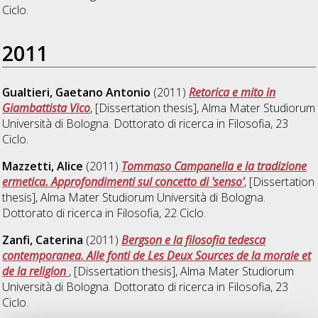
Ciclo.
2011
Gualtieri, Gaetano Antonio
(2011)
Retorica e mito in
Giambattista Vico
, [Dissertation thesis], Alma Mater Studiorum
Università di Bologna. Dottorato di ricerca in
Filosofia
, 23
Ciclo.
Mazzetti, Alice
(2011)
Tommaso Campanella e la tradizione
ermetica. Approfondimenti sul concetto di 'senso'
, [Dissertation
thesis], Alma Mater Studiorum Università di Bologna.
Dottorato di ricerca in
Filosofia
, 22 Ciclo.
Zanfi, Caterina
(2011)
Bergson e la filosofia tedesca
contemporanea. Alle fonti de Les Deux Sources de la morale et
de la religion
, [Dissertation thesis], Alma Mater Studiorum
Università di Bologna. Dottorato di ricerca in
Filosofia
, 23
Ciclo.