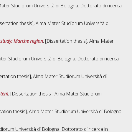
 Mater Studiorum Università di Bologna. Dottorato di ricerca
ssertation thesis], Alma Mater Studiorum Università di
 study: Marche region
, [Dissertation thesis], Alma Mater
ater Studiorum Università di Bologna. Dottorato di ricerca
sertation thesis], Alma Mater Studiorum Università di
ystem
, [Dissertation thesis], Alma Mater Studiorum
rtation thesis], Alma Mater Studiorum Università di Bologna.
udiorum Università di Bologna. Dottorato di ricerca in