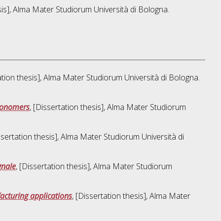
esis], Alma Mater Studiorum Università di Bologna.
tation thesis], Alma Mater Studiorum Università di Bologna.
 monomers
, [Dissertation thesis], Alma Mater Studiorum
issertation thesis], Alma Mater Studiorum Università di
gnale
, [Dissertation thesis], Alma Mater Studiorum
acturing applications
, [Dissertation thesis], Alma Mater