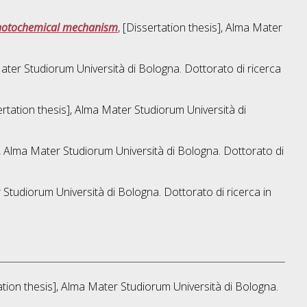
 photochemical mechanism
, [Dissertation thesis], Alma Mater
Mater Studiorum Università di Bologna. Dottorato di ricerca
sertation thesis], Alma Mater Studiorum Università di
s], Alma Mater Studiorum Università di Bologna. Dottorato di
r Studiorum Università di Bologna. Dottorato di ricerca in
tation thesis], Alma Mater Studiorum Università di Bologna.