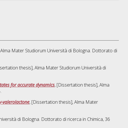
], Alma Mater Studiorum Università di Bologna. Dottorato di
ssertation thesis], Alma Mater Studiorum Università di
tates for accurate dynamics
, [Dissertation thesis], Alma
.
γ-valerolactone
, [Dissertation thesis], Alma Mater
iversità di Bologna. Dottorato di ricerca in
Chimica
, 36