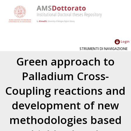
Login
STRUMENTI DI NAVIGAZIONE
Green approach to
Palladium Cross-
Coupling reactions and
development of new
methodologies based