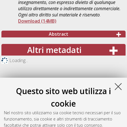
insegnamento, con espresso divieto di qualunque
utilizzo direttamente o indirettamente commerciale.
Ogni altro diritto sul materiale è riservato
.
Download (14MB)
Abstract
Altri metadati
Loading...
Questo sito web utilizza i
cookie
Nel nostro sito utilizziamo sia cookie tecnici necessari per il suo
funzionamento, sia cookie e altri strumenti di tracciamento
facoltativi che potrai attivare solo con il tuo consenso.