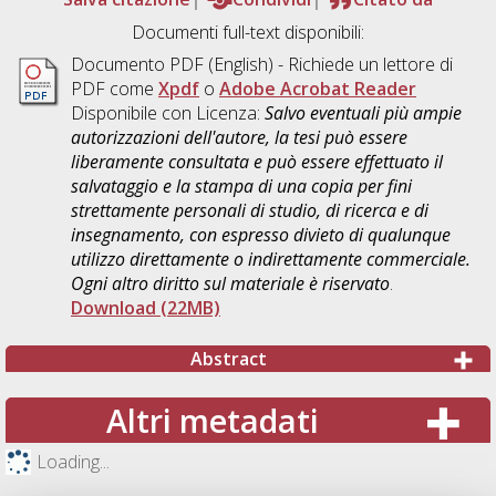
Documenti full-text disponibili:
Documento PDF
(English) - Richiede un lettore di
PDF come
Xpdf
o
Adobe Acrobat Reader
Disponibile con Licenza:
Salvo eventuali più ampie
autorizzazioni dell'autore, la tesi può essere
liberamente consultata e può essere effettuato il
salvataggio e la stampa di una copia per fini
strettamente personali di studio, di ricerca e di
insegnamento, con espresso divieto di qualunque
utilizzo direttamente o indirettamente commerciale.
Ogni altro diritto sul materiale è riservato
.
Download (22MB)
Abstract
Altri metadati
Loading...