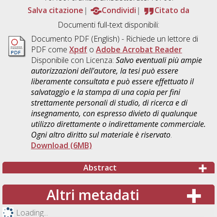
Salva citazione
Condividi
Citato da
Documenti full-text disponibili:
Documento PDF
(English) - Richiede un lettore di
PDF come
Xpdf
o
Adobe Acrobat Reader
Disponibile con Licenza:
Salvo eventuali più ampie
autorizzazioni dell'autore, la tesi può essere
liberamente consultata e può essere effettuato il
salvataggio e la stampa di una copia per fini
strettamente personali di studio, di ricerca e di
insegnamento, con espresso divieto di qualunque
utilizzo direttamente o indirettamente commerciale.
Ogni altro diritto sul materiale è riservato
.
Download (6MB)
Abstract
Altri metadati
Loading...