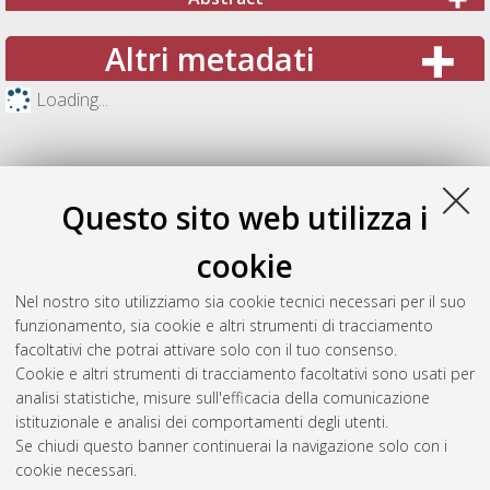
Altri metadati
Loading...
Questo sito web utilizza i
cookie
Nel nostro sito utilizziamo sia cookie tecnici necessari per il suo
funzionamento, sia cookie e altri strumenti di tracciamento
facoltativi che potrai attivare solo con il tuo consenso.
Cookie e altri strumenti di tracciamento facoltativi sono usati per
Gestione del documento:
analisi statistiche, misure sull'efficacia della comunicazione
istituzionale e analisi dei comportamenti degli utenti.
Se chiudi questo banner continuerai la navigazione solo con i
cookie necessari.
Atom