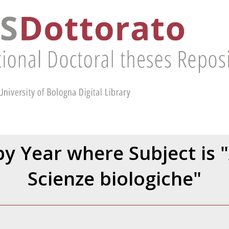
y Year where Subject is "
Scienze biologiche"