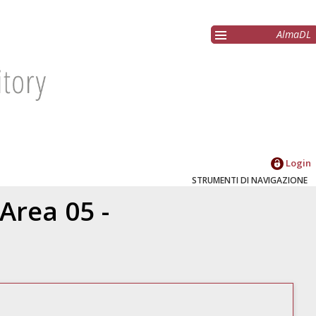
AlmaDL
Login
STRUMENTI DI NAVIGAZIONE
Area 05 -