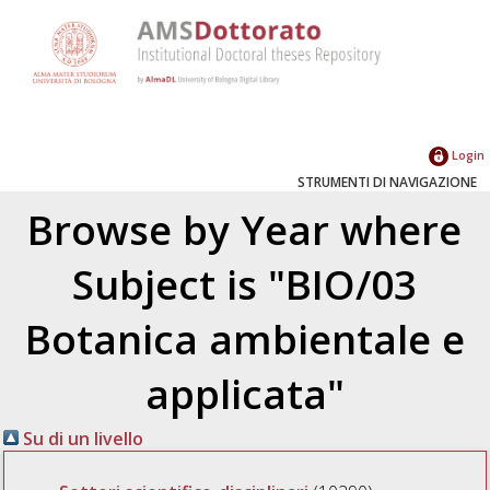
Login
STRUMENTI DI NAVIGAZIONE
Browse by Year where
Subject is "BIO/03
Botanica ambientale e
applicata"
Su di un livello