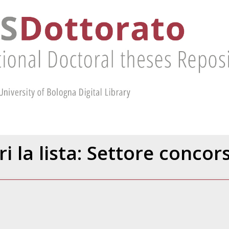
ri la lista: Settore concor