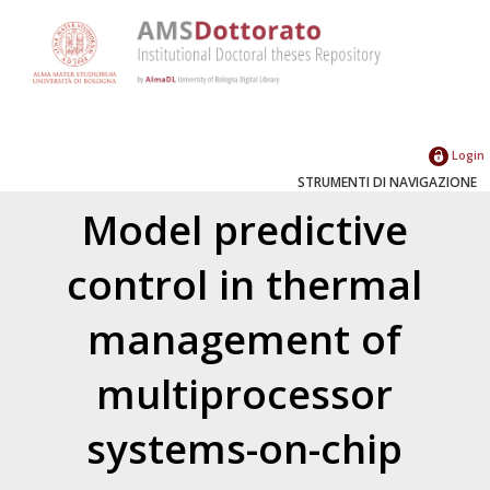
Login
STRUMENTI DI NAVIGAZIONE
Model predictive
control in thermal
management of
multiprocessor
systems-on-chip