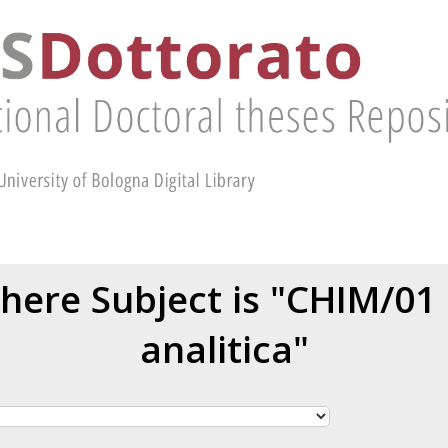
here Subject is "CHIM/01
analitica"