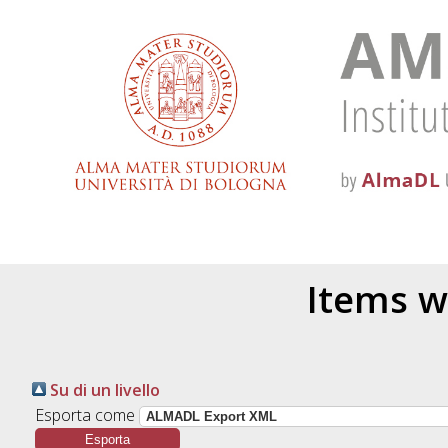
Items w
Su di un livello
Esporta come