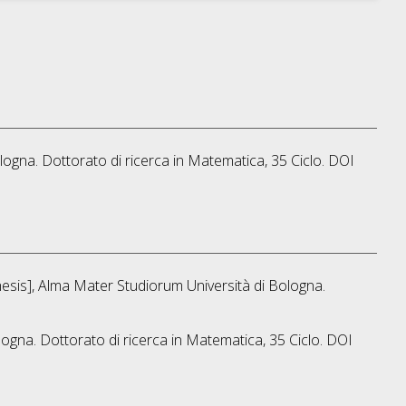
logna. Dottorato di ricerca in
Matematica
, 35 Ciclo. DOI
thesis], Alma Mater Studiorum Università di Bologna.
logna. Dottorato di ricerca in
Matematica
, 35 Ciclo. DOI