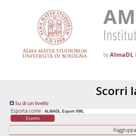
Scorri 
Su di un livello
Esporta come
Raggruppa