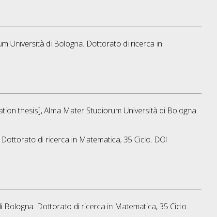
um Università di Bologna. Dottorato di ricerca in
tation thesis], Alma Mater Studiorum Università di Bologna.
 Dottorato di ricerca in
Matematica
, 35 Ciclo. DOI
di Bologna. Dottorato di ricerca in
Matematica
, 35 Ciclo.