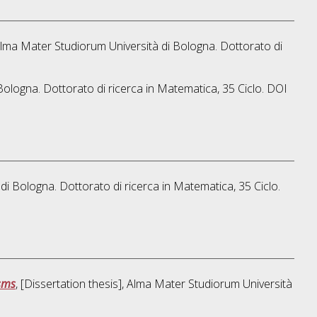
, Alma Mater Studiorum Università di Bologna. Dottorato di
Bologna. Dottorato di ricerca in
Matematica
, 35 Ciclo. DOI
 di Bologna. Dottorato di ricerca in
Matematica
, 35 Ciclo.
isms
, [Dissertation thesis], Alma Mater Studiorum Università