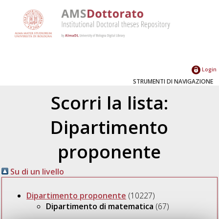
Login
STRUMENTI DI NAVIGAZIONE
Scorri la lista:
Dipartimento
proponente
Su di un livello
Dipartimento proponente
(10227)
Dipartimento di matematica
(67)