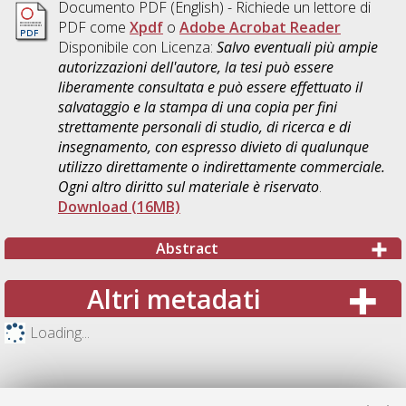
Documento PDF
(English) - Richiede un lettore di
PDF come
Xpdf
o
Adobe Acrobat Reader
Disponibile con Licenza:
Salvo eventuali più ampie
autorizzazioni dell'autore, la tesi può essere
liberamente consultata e può essere effettuato il
salvataggio e la stampa di una copia per fini
strettamente personali di studio, di ricerca e di
insegnamento, con espresso divieto di qualunque
utilizzo direttamente o indirettamente commerciale.
Ogni altro diritto sul materiale è riservato
.
Download (16MB)
Abstract
Altri metadati
Loading...