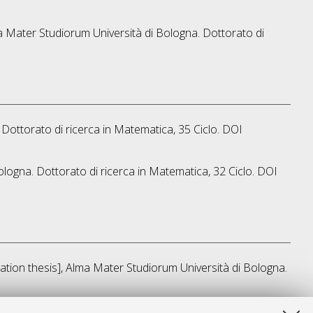
lma Mater Studiorum Università di Bologna. Dottorato di
 Dottorato di ricerca in
Matematica
, 35 Ciclo. DOI
ologna. Dottorato di ricerca in
Matematica
, 32 Ciclo. DOI
tation thesis], Alma Mater Studiorum Università di Bologna.