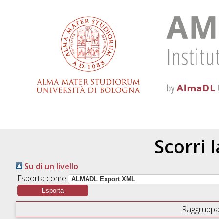
Scorri 
Su di un livello
Esporta come
Raggruppa