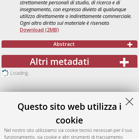
strettamente personali di studio, di ricerca e di
insegnamento, con espresso divieto di qualunque
utilizzo direttamente o indirettamente commerciale.
Ogni altro diritto sul materiale è riservato
.
Download (2MB)
Abstract
Altri metadati
Loading...
Questo sito web utilizza i
cookie
Nel nostro sito utilizziamo sia cookie tecnici necessari per il suo
funzionamento, sia cookie e altri strumenti di tracciamento