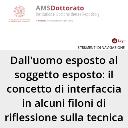
Login
STRUMENTI DI NAVIGAZIONE
Dall'uomo esposto al
soggetto esposto: il
concetto di interfaccia
in alcuni filoni di
riflessione sulla tecnica