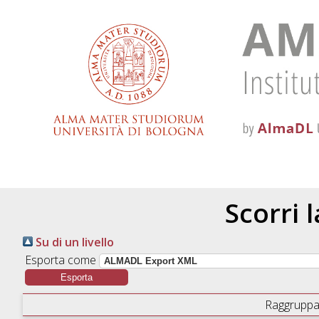
Scorri 
Su di un livello
Esporta come
Raggruppa