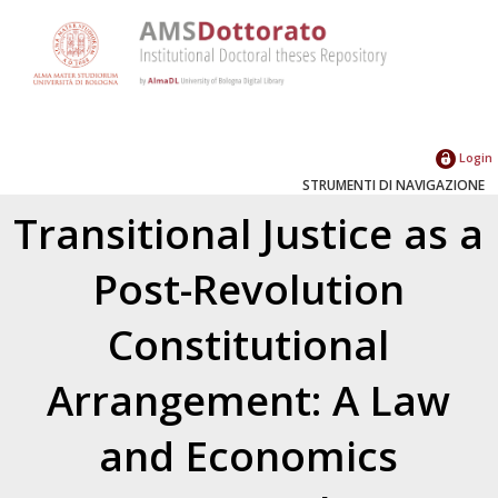
Login
STRUMENTI DI NAVIGAZIONE
Transitional Justice as a
Post-Revolution
Constitutional
Arrangement: A Law
and Economics