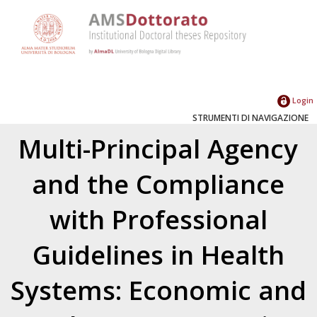
Login
STRUMENTI DI NAVIGAZIONE
Multi-Principal Agency
and the Compliance
with Professional
Guidelines in Health
Systems: Economic and