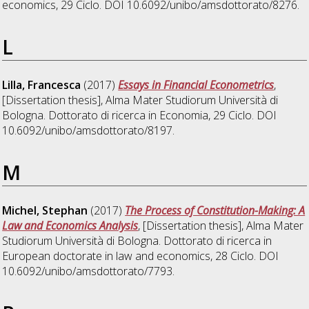
economics
, 29 Ciclo. DOI 10.6092/unibo/amsdottorato/8276.
L
Lilla, Francesca
(2017)
Essays in Financial Econometrics
,
[Dissertation thesis], Alma Mater Studiorum Università di
Bologna. Dottorato di ricerca in
Economia
, 29 Ciclo. DOI
10.6092/unibo/amsdottorato/8197.
M
Michel, Stephan
(2017)
The Process of Constitution-Making: A
Law and Economics Analysis
, [Dissertation thesis], Alma Mater
Studiorum Università di Bologna. Dottorato di ricerca in
European doctorate in law and economics
, 28 Ciclo. DOI
10.6092/unibo/amsdottorato/7793.