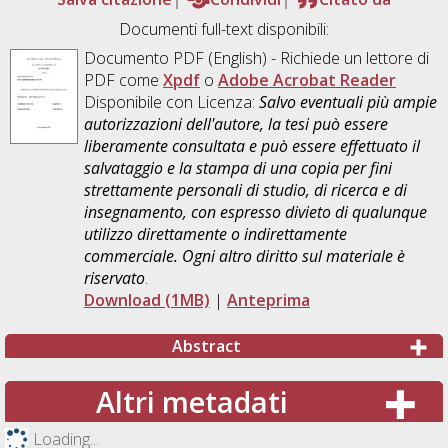
Documenti full-text disponibili:
Documento PDF
(English) - Richiede un lettore di
PDF come
Xpdf
o
Adobe Acrobat Reader
Disponibile con Licenza:
Salvo eventuali più ampie
autorizzazioni dell'autore, la tesi può essere
liberamente consultata e può essere effettuato il
salvataggio e la stampa di una copia per fini
strettamente personali di studio, di ricerca e di
insegnamento, con espresso divieto di qualunque
utilizzo direttamente o indirettamente
commerciale. Ogni altro diritto sul materiale è
riservato
.
Download (1MB)
|
Anteprima
Abstract
Altri metadati
Loading...