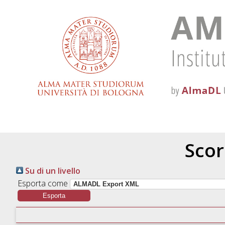
Scor
Su di un livello
Esporta come