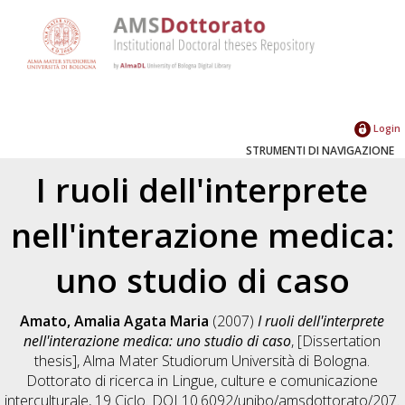
Login
STRUMENTI DI NAVIGAZIONE
I ruoli dell'interprete
nell'interazione medica:
uno studio di caso
Amato, Amalia Agata Maria
(2007)
I ruoli dell'interprete
nell'interazione medica: uno studio di caso
, [Dissertation
thesis], Alma Mater Studiorum Università di Bologna.
Dottorato di ricerca in
Lingue, culture e comunicazione
interculturale
, 19 Ciclo. DOI 10.6092/unibo/amsdottorato/207.