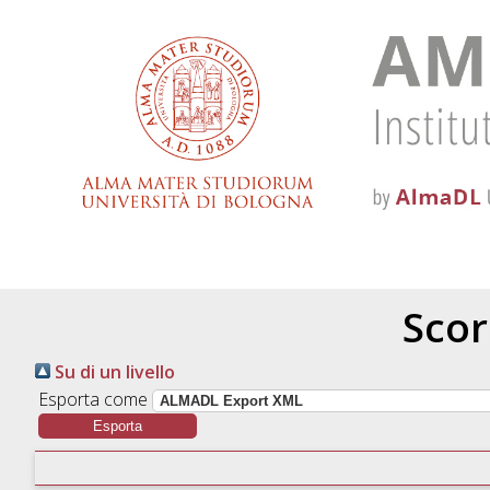
Scor
Su di un livello
Esporta come