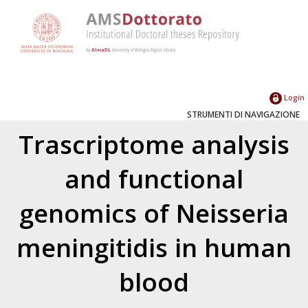
Login
STRUMENTI DI NAVIGAZIONE
Trascriptome analysis
and functional
genomics of Neisseria
meningitidis in human
blood